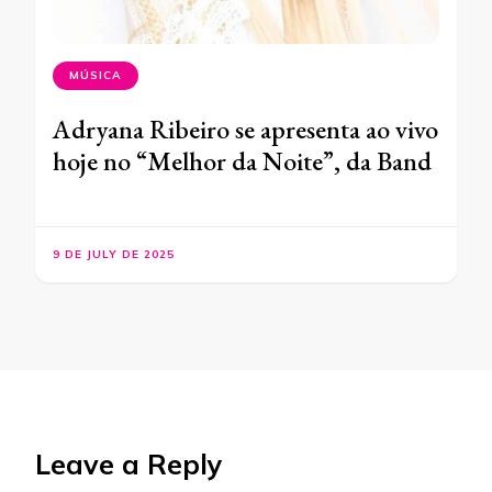
MÚSICA
Adryana Ribeiro se apresenta ao vivo
hoje no “Melhor da Noite”, da Band
9 DE JULY DE 2025
Leave a Reply