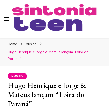
Sintonia Teen
Home
Música
Hugo Henrique e Jorge & Mateus lançam “Loira do
Paraná”
MÚSICA
Hugo Henrique e Jorge &
Mateus lançam “Loira do
Paraná”