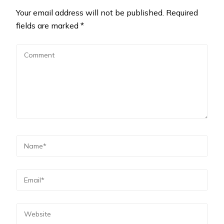
Your email address will not be published.
Required
fields are marked
*