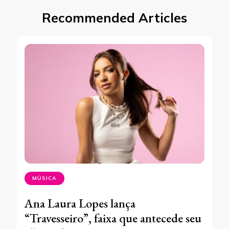
Recommended Articles
MÚSICA
Ana Laura Lopes lança
“Travesseiro”, faixa que antecede seu