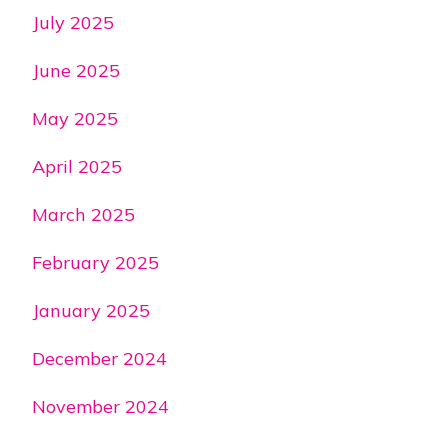
July 2025
June 2025
May 2025
April 2025
March 2025
February 2025
January 2025
December 2024
November 2024