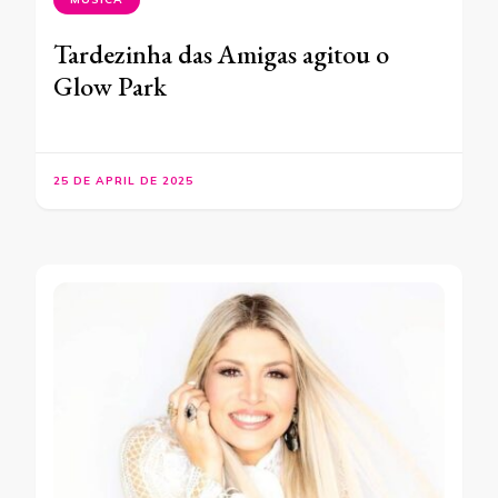
Tardezinha das Amigas agitou o
Glow Park
25 DE APRIL DE 2025