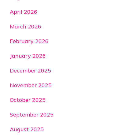
April 2026
March 2026
February 2026
January 2026
December 2025
November 2025
October 2025
September 2025
August 2025