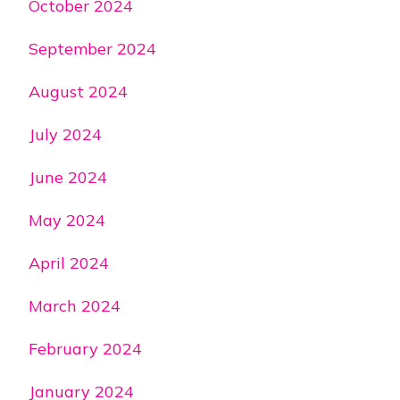
October 2024
September 2024
August 2024
July 2024
June 2024
May 2024
April 2024
March 2024
February 2024
January 2024