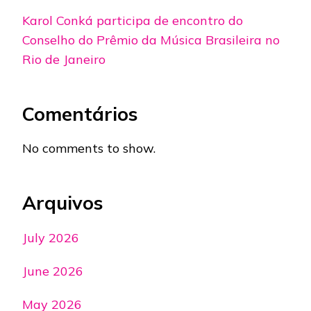
Karol Conká participa de encontro do
Conselho do Prêmio da Música Brasileira no
Rio de Janeiro
Comentários
No comments to show.
Arquivos
July 2026
June 2026
May 2026