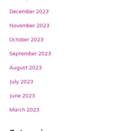
December 2023
November 2023
October 2023
September 2023
August 2023
July 2023
June 2023
March 2023