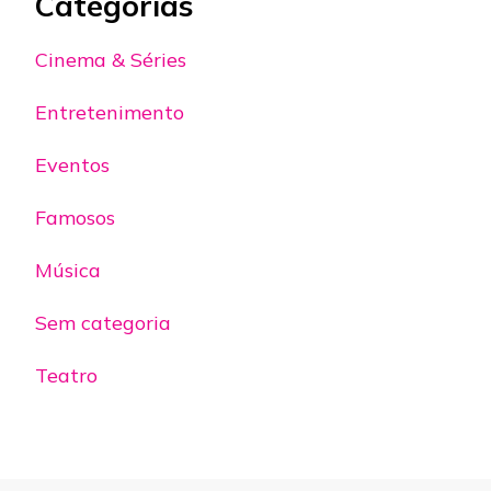
Categorias
Cinema & Séries
Entretenimento
Eventos
Famosos
Música
Sem categoria
Teatro