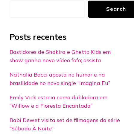
Search
Posts recentes
Bastidores de Shakira e Ghetto Kids em
show ganha novo vídeo fofo; assista
Nathalia Bacci aposta no humor e na
brasilidade no novo single “Imagina Eu”
Emily Vick estreia como dubladora em
“Willow e a Floresta Encantada”
Babi Dewet visita set de filmagens da série
“Sábado À Noite”