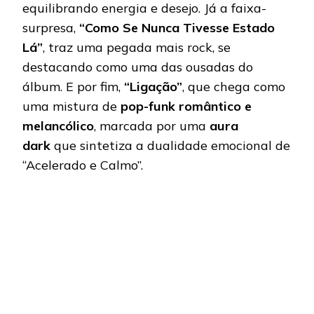
equilibrando energia e desejo. Já a faixa-
surpresa,
“Como Se Nunca Tivesse Estado
Lá”
, traz uma pegada mais rock, se
destacando como uma das ousadas do
álbum. E por fim,
“Ligação”
, que chega como
uma mistura de
pop-funk romântico e
melancólico
, marcada por uma
aura
dark
que sintetiza a dualidade emocional de
“Acelerado e Calmo”.