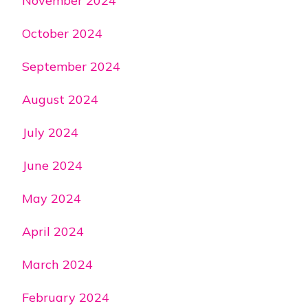
November 2024
October 2024
September 2024
August 2024
July 2024
June 2024
May 2024
April 2024
March 2024
February 2024