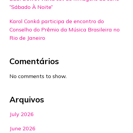
“Sábado À Noite”
Karol Conká participa de encontro do
Conselho do Prêmio da Música Brasileira no
Rio de Janeiro
Comentários
No comments to show.
Arquivos
July 2026
June 2026