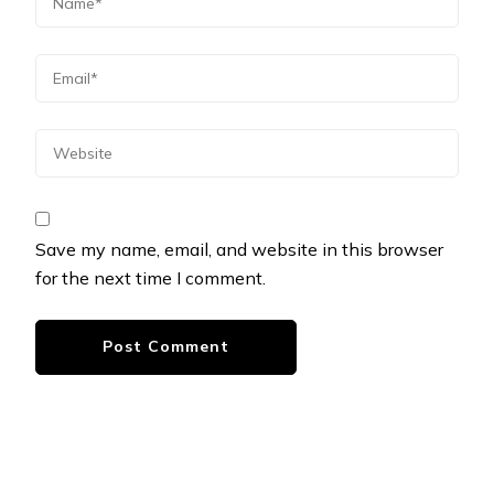
Save my name, email, and website in this browser
for the next time I comment.