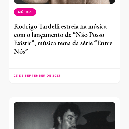
MÚSICA
Rodrigo Tardelli estreia na música
com o lançamento de “Não Posso
Existir”, música tema da série “Entre
Nós”
25 DE SEPTEMBER DE 2023