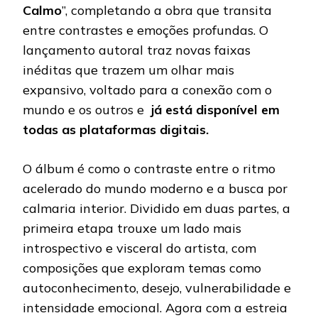
Calmo
”, completando a obra que transita
entre contrastes e emoções profundas. O
lançamento autoral traz novas faixas
inéditas que trazem um olhar mais
expansivo, voltado para a conexão com o
mundo e os outros e
já está disponível em
todas as plataformas digitais.
O álbum é como o contraste entre o ritmo
acelerado do mundo moderno e a busca por
calmaria interior. Dividido em duas partes, a
primeira etapa trouxe um lado mais
introspectivo e visceral do artista, com
composições que exploram temas como
autoconhecimento, desejo, vulnerabilidade e
intensidade emocional. Agora com a estreia