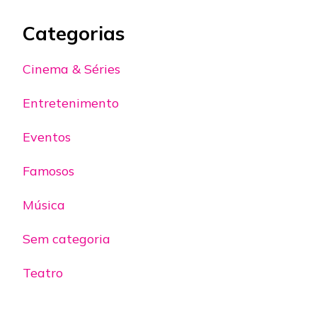
Categorias
Cinema & Séries
Entretenimento
Eventos
Famosos
Música
Sem categoria
Teatro