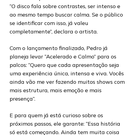
“O disco fala sobre contrastes, ser intenso e
ao mesmo tempo buscar calma. Se o público
se identificar com isso, já valeu
completamente”, declara o artista.
Com o lançamento finalizado, Pedro já
planeja levar “Acelerado e Calmo” para os
palcos: “Quero que cada apresentação seja
uma experiência única, intensa e viva. Vocês
ainda vão me ver fazendo muitos shows com
mais estrutura, mais emoção e mais
presença”.
E para quem já está curioso sobre os
próximos passos, ele garante: “Essa história
só está começando. Ainda tem muita coisa