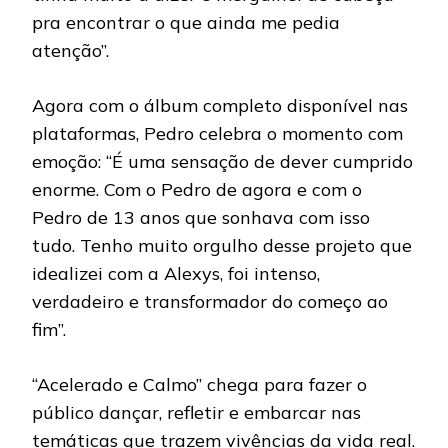
pra encontrar o que ainda me pedia
atenção”.
Agora com o álbum completo disponível nas
plataformas, Pedro celebra o momento com
emoção: “É uma sensação de dever cumprido
enorme. Com o Pedro de agora e com o
Pedro de 13 anos que sonhava com isso
tudo. Tenho muito orgulho desse projeto que
idealizei com a Alexys, foi intenso,
verdadeiro e transformador do começo ao
fim”.
“Acelerado e Calmo” chega para fazer o
público dançar, refletir e embarcar nas
temáticas que trazem vivências da vida real.