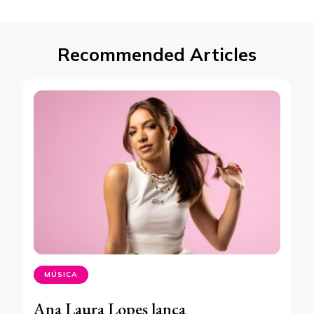
Recommended Articles
MÚSICA
Ana Laura Lopes lança