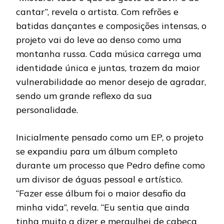
cantar”, revela o artista. Com refrões e
batidas dançantes e composições intensas, o
projeto vai do leve ao denso como uma
montanha russa. Cada música carrega uma
identidade única e juntas, trazem da maior
vulnerabilidade ao menor desejo de agradar,
sendo um grande reflexo da sua
personalidade.
Inicialmente pensado como um EP, o projeto
se expandiu para um álbum completo
durante um processo que Pedro define como
um divisor de águas pessoal e artístico.
“Fazer esse álbum foi o maior desafio da
minha vida”, revela. “Eu sentia que ainda
tinha muito a dizer e mergulhei de cabeça