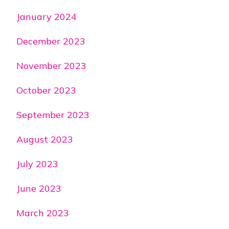
January 2024
December 2023
November 2023
October 2023
September 2023
August 2023
July 2023
June 2023
March 2023