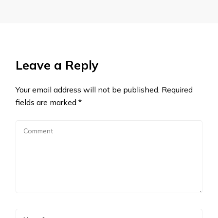
Leave a Reply
Your email address will not be published.
Required
fields are marked
*