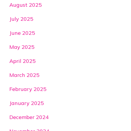
August 2025
July 2025
June 2025
May 2025
April 2025
March 2025
February 2025
January 2025
December 2024