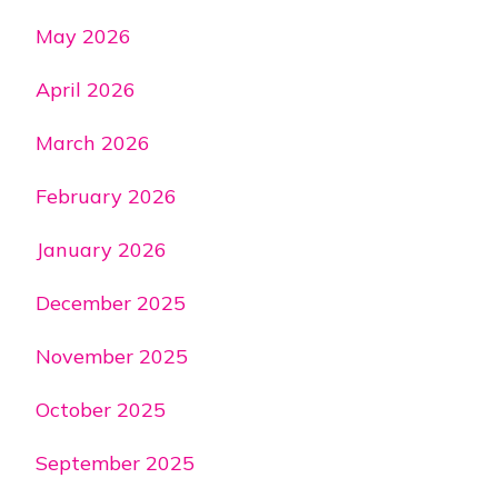
May 2026
April 2026
March 2026
February 2026
January 2026
December 2025
November 2025
October 2025
September 2025