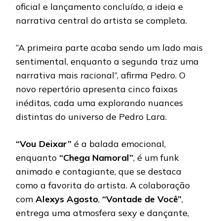
oficial e lançamento concluído, a ideia e
narrativa central do artista se completa.
“A primeira parte acaba sendo um lado mais
sentimental, enquanto a segunda traz uma
narrativa mais racional”, afirma Pedro. O
novo repertório apresenta cinco faixas
inéditas, cada uma explorando nuances
distintas do universo de Pedro Lara.
“Vou Deixar”
é a balada emocional,
enquanto
“Chega Namoral”
, é um funk
animado e contagiante, que se destaca
como a favorita do artista. A colaboração
com
Alexys Agosto
,
“Vontade de Você”
,
entrega uma atmosfera sexy e dançante,