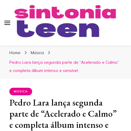
Sintonia Teen
Home
Música
Pedro Lara lança segunda parte de “Acelerado e Calmo”
e completa álbum intenso e sensível
MÚSICA
Pedro Lara lança segunda
parte de “Acelerado e Calmo”
e completa álbum intenso e