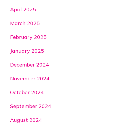
April 2025
March 2025
February 2025
January 2025
December 2024
November 2024
October 2024
September 2024
August 2024