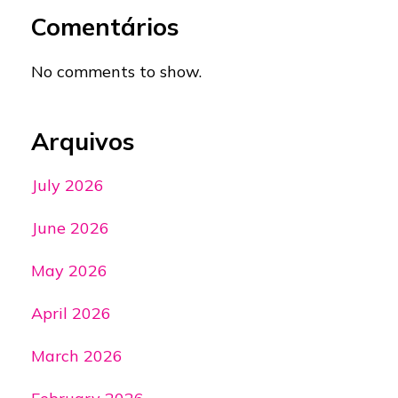
Comentários
No comments to show.
Arquivos
July 2026
June 2026
May 2026
April 2026
March 2026