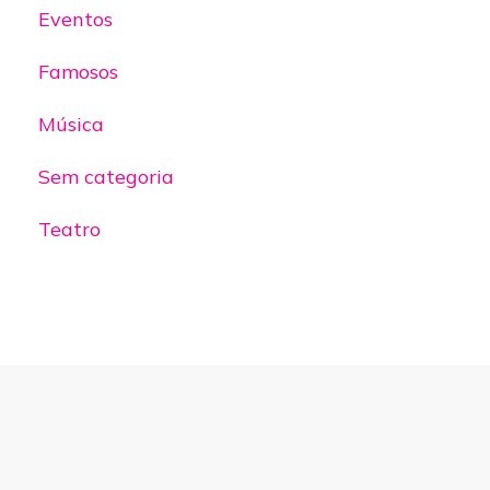
Eventos
Famosos
Música
Sem categoria
Teatro