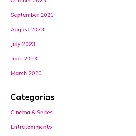
October 2023
September 2023
August 2023
July 2023
June 2023
March 2023
Categorias
Cinema & Séries
Entretenimento