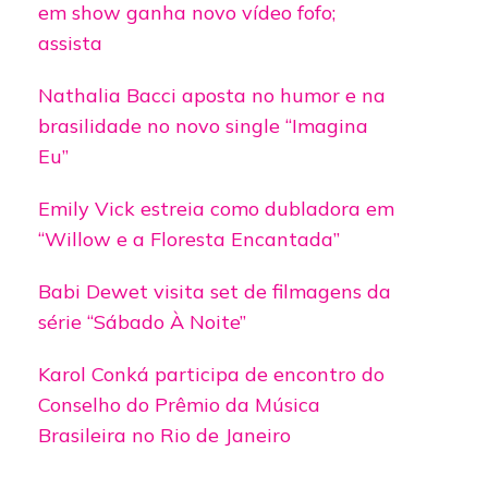
em show ganha novo vídeo fofo;
assista
Nathalia Bacci aposta no humor e na
brasilidade no novo single “Imagina
Eu”
Emily Vick estreia como dubladora em
“Willow e a Floresta Encantada”
Babi Dewet visita set de filmagens da
série “Sábado À Noite”
Karol Conká participa de encontro do
Conselho do Prêmio da Música
Brasileira no Rio de Janeiro