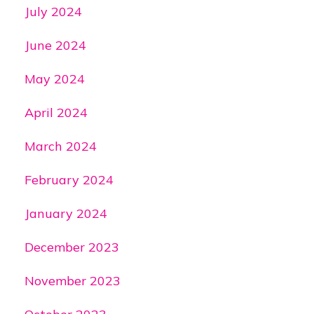
July 2024
June 2024
May 2024
April 2024
March 2024
February 2024
January 2024
December 2023
November 2023