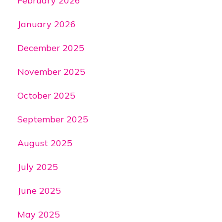
February 2026
January 2026
December 2025
November 2025
October 2025
September 2025
August 2025
July 2025
June 2025
May 2025