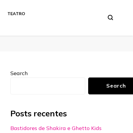
TEATRO
Search
Search
Posts recentes
Bastidores de Shakira e Ghetto Kids