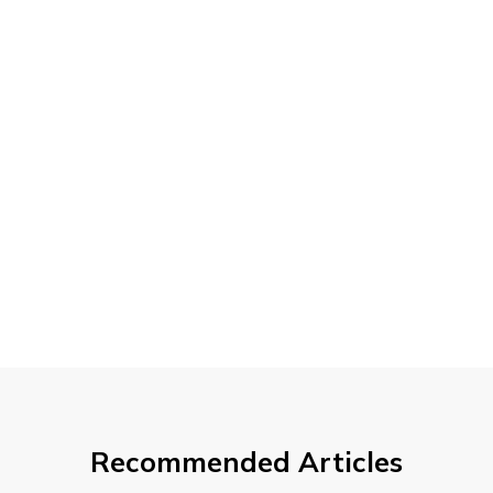
Recommended Articles