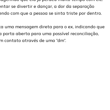
ntar se divertir e dançar, a dor da separação
endo com que a pessoa se sinta triste por dentro.
xa uma mensagem direta para o ex, indicando que
a porta aberta para uma possível reconciliação,
m contato através de uma “dm”.