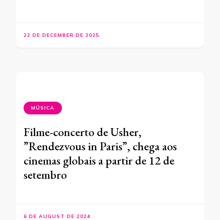
22 DE DECEMBER DE 2025
MÚSICA
Filme-concerto de Usher,
”Rendezvous in Paris”, chega aos
cinemas globais a partir de 12 de
setembro
6 DE AUGUST DE 2024