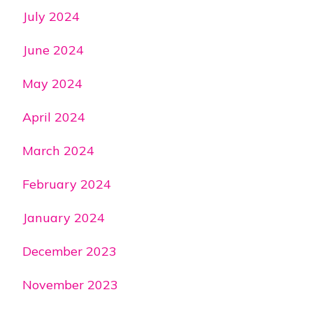
July 2024
June 2024
May 2024
April 2024
March 2024
February 2024
January 2024
December 2023
November 2023