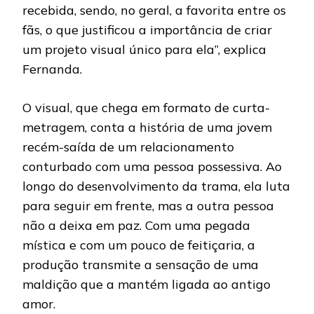
recebida, sendo, no geral, a favorita entre os
fãs, o que justificou a importância de criar
um projeto visual único para ela”, explica
Fernanda.
O visual, que chega em formato de curta-
metragem, conta a história de uma jovem
recém-saída de um relacionamento
conturbado com uma pessoa possessiva. Ao
longo do desenvolvimento da trama, ela luta
para seguir em frente, mas a outra pessoa
não a deixa em paz. Com uma pegada
mística e com um pouco de feitiçaria, a
produção transmite a sensação de uma
maldição que a mantém ligada ao antigo
amor.