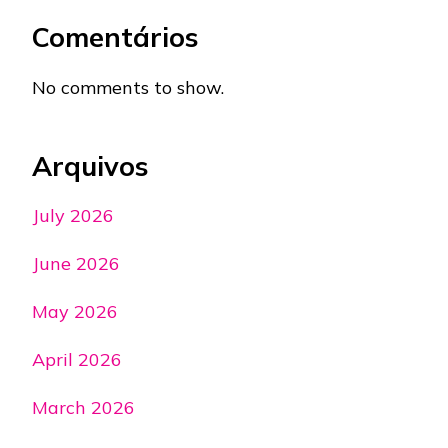
Comentários
No comments to show.
Arquivos
July 2026
June 2026
May 2026
April 2026
March 2026