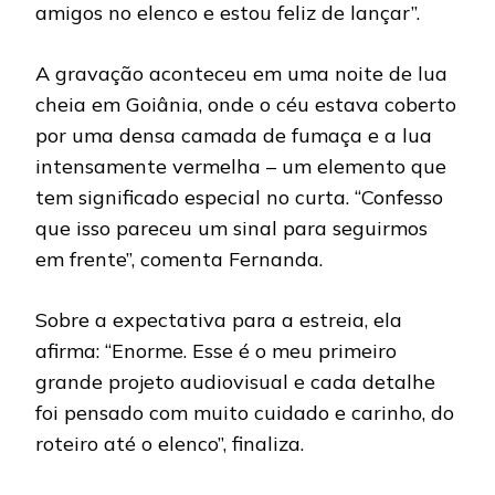
amigos no elenco e estou feliz de lançar”.
A gravação aconteceu em uma noite de lua
cheia em Goiânia, onde o céu estava coberto
por uma densa camada de fumaça e a lua
intensamente vermelha – um elemento que
tem significado especial no curta. “Confesso
que isso pareceu um sinal para seguirmos
em frente”, comenta Fernanda.
Sobre a expectativa para a estreia, ela
afirma: “Enorme. Esse é o meu primeiro
grande projeto audiovisual e cada detalhe
foi pensado com muito cuidado e carinho, do
roteiro até o elenco”, finaliza.