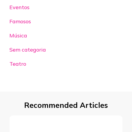
Eventos
Famosos
Música
Sem categoria
Teatro
Recommended Articles