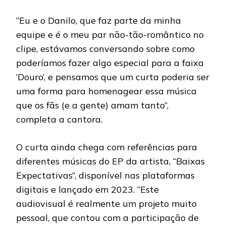
“Eu e o Danilo, que faz parte da minha
equipe e é o meu par não-tão-romântico no
clipe, estávamos conversando sobre como
poderíamos fazer algo especial para a faixa
‘Douro’, e pensamos que um curta poderia ser
uma forma para homenagear essa música
que os fãs (e a gente) amam tanto”,
completa a cantora.
O curta ainda chega com referências para
diferentes músicas do EP da artista, “Baixas
Expectativas”, disponível nas plataformas
digitais e lançado em 2023. “Este
audiovisual é realmente um projeto muito
pessoal, que contou com a participação de