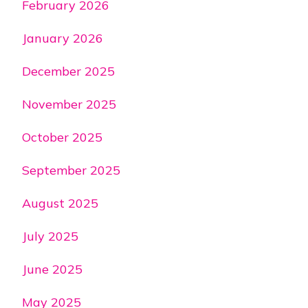
February 2026
January 2026
December 2025
November 2025
October 2025
September 2025
August 2025
July 2025
June 2025
May 2025