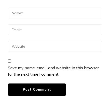
Save my name, email, and website in this browser
for the next time I comment.