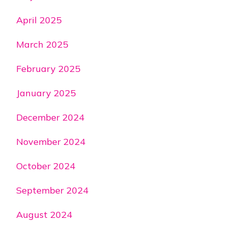
April 2025
March 2025
February 2025
January 2025
December 2024
November 2024
October 2024
September 2024
August 2024