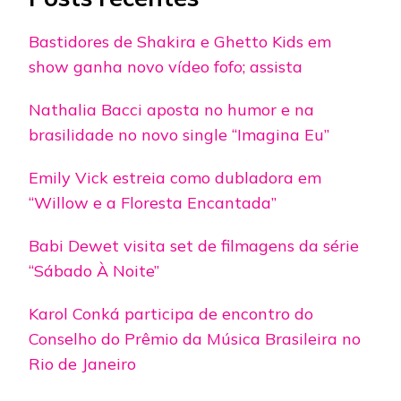
Bastidores de Shakira e Ghetto Kids em
show ganha novo vídeo fofo; assista
Nathalia Bacci aposta no humor e na
brasilidade no novo single “Imagina Eu”
Emily Vick estreia como dubladora em
“Willow e a Floresta Encantada”
Babi Dewet visita set de filmagens da série
“Sábado À Noite”
Karol Conká participa de encontro do
Conselho do Prêmio da Música Brasileira no
Rio de Janeiro