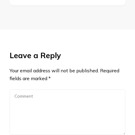
Leave a Reply
Your email address will not be published.
Required
fields are marked
*